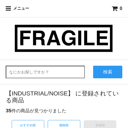
0
メニュー
検索
【INDUSTRIAL/NOISE】 に登録されてい
る商品
35
件の商品が見つかりました
おすすめ順
価格順
新着順