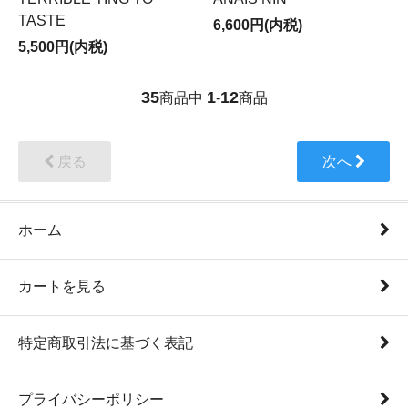
TASTE
6,600円(内税)
5,500円(内税)
35
1
12
商品中
-
商品
戻る
次へ
ホーム
カートを見る
特定商取引法に基づく表記
プライバシーポリシー