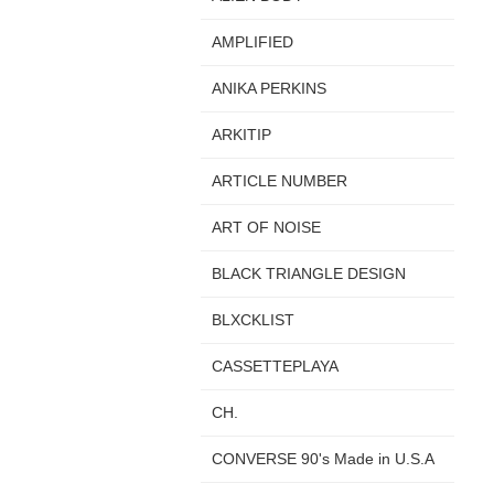
AMPLIFIED
ANIKA PERKINS
ARKITIP
ARTICLE NUMBER
ART OF NOISE
BLACK TRIANGLE DESIGN
BLXCKLIST
CASSETTEPLAYA
CH.
CONVERSE 90's Made in U.S.A