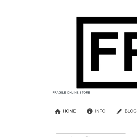
FRAGILE ONLINE STORE
HOME
INFO
BLOG