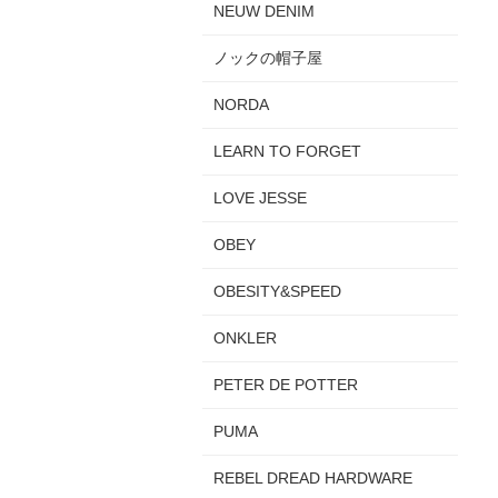
NEUW DENIM
ノックの帽子屋
NORDA
LEARN TO FORGET
LOVE JESSE
OBEY
OBESITY&SPEED
ONKLER
PETER DE POTTER
PUMA
REBEL DREAD HARDWARE