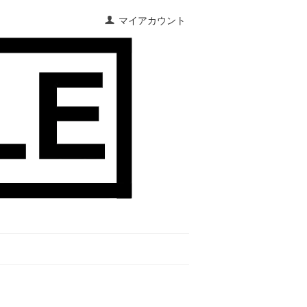
マイアカウント