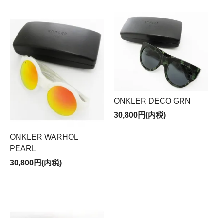
ONKLER DECO GRN
30,800円(内税)
ONKLER WARHOL
PEARL
30,800円(内税)