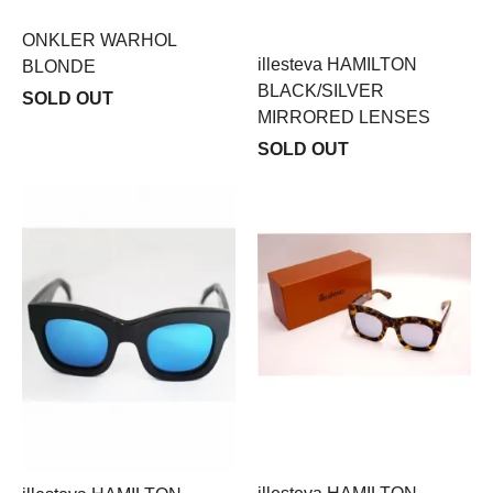
ONKLER WARHOL
illesteva HAMILTON
BLONDE
BLACK/SILVER
SOLD OUT
MIRRORED LENSES
SOLD OUT