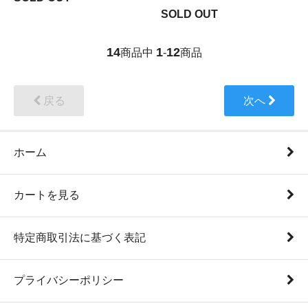
SOLD OUT
14
1
12
商品中
-
商品
戻る
次へ
ホーム
カートを見る
特定商取引法に基づく表記
プライバシーポリシー