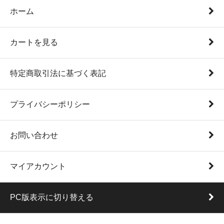
ホーム
カートを見る
特定商取引法に基づく表記
プライバシーポリシー
お問い合わせ
マイアカウント
PC版表示に切り替える