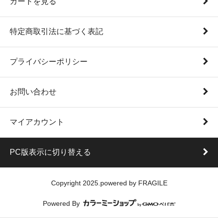
カートを見る
特定商取引法に基づく表記
プライバシーポリシー
お問い合わせ
マイアカウント
PC版表示に切り替える
Copyright 2025.powered by FRAGILE
Powered By