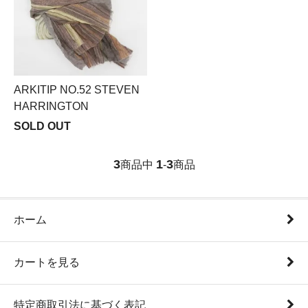
ARKITIP NO.52 STEVEN
HARRINGTON
SOLD OUT
3
1
3
商品中
-
商品
ホーム
カートを見る
特定商取引法に基づく表記