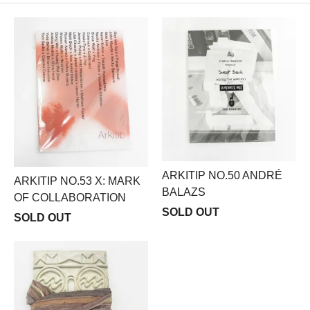
ARKITIP NO.50 ANDRÉ
ARKITIP NO.53 X: MARK
BALAZS
OF COLLABORATION
SOLD OUT
SOLD OUT