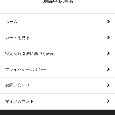
3
1
3
商品中
-
商品
ホーム
カートを見る
特定商取引法に基づく表記
プライバシーポリシー
お問い合わせ
マイアカウント