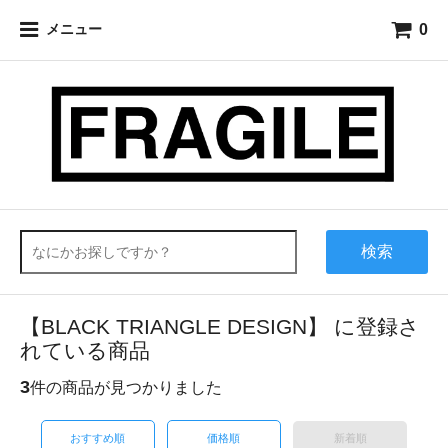
0
メニュー
検索
【BLACK TRIANGLE DESIGN】 に登録さ
れている商品
3
件の商品が見つかりました
おすすめ順
価格順
新着順