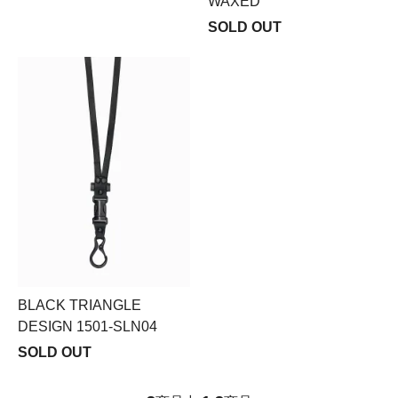
WAXED
SOLD OUT
BLACK TRIANGLE
DESIGN 1501-SLN04
SOLD OUT