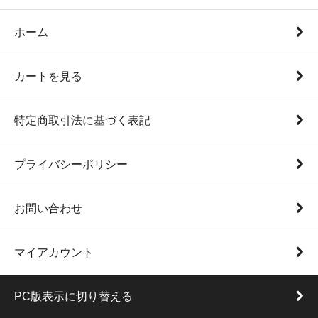
ホーム
カートを見る
特定商取引法に基づく表記
プライバシーポリシー
お問い合わせ
マイアカウント
PC版表示に切り替える