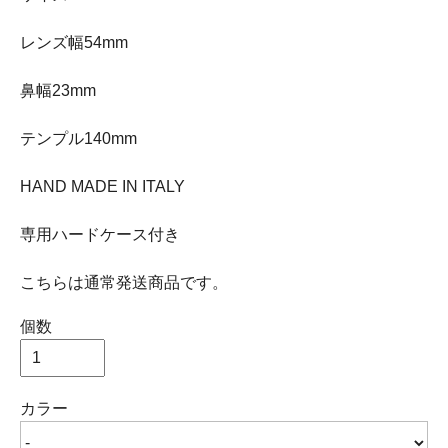
レンズ幅54mm
鼻幅23mm
テンプル140mm
HAND MADE IN ITALY
専用ハードケース付き
こちらは通常発送商品です。
個数
カラー