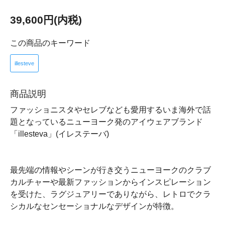
39,600円(内税)
この商品のキーワード
illesteve
商品説明
ファッショニスタやセレブなども愛用するいま海外で話
題となっているニューヨーク発のアイウェアブランド
「illesteva」(イレステーバ)
最先端の情報やシーンが行き交うニューヨークのクラブ
カルチャーや最新ファッションからインスピレーション
を受けた、ラグジュアリーでありながら、レトロでクラ
シカルなセンセーショナルなデザインが特徴。