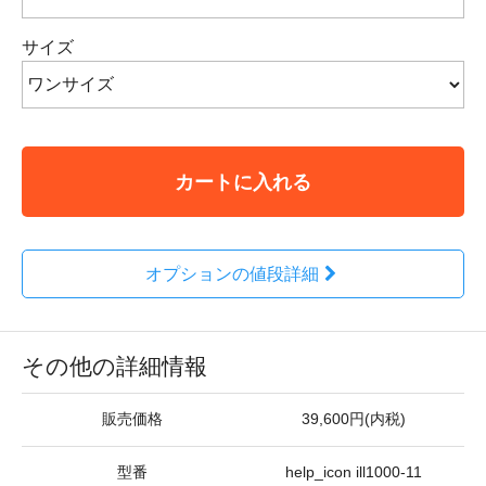
サイズ
カートに入れる
オプションの値段詳細
その他の詳細情報
販売価格
39,600円(内税)
型番
help_icon ill1000-11