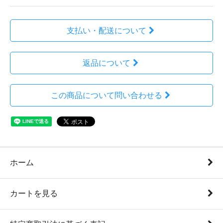
支払い・配送について
返品について
この商品について問い合わせる
ホーム
カートを見る