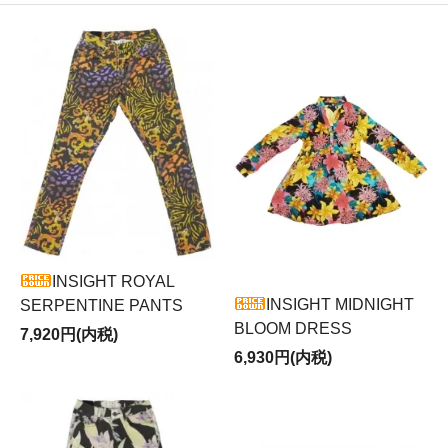
INSIGHT ROYAL
INSIGHT MIDNIGHT
SERPENTINE PANTS
BLOOM DRESS
7,920円(内税)
6,930円(内税)