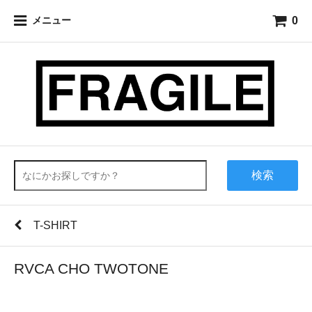
0
メニュー
検索
T-SHIRT
RVCA CHO TWOTONE