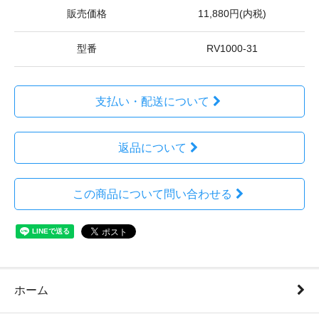
販売価格
11,880円(内税)
型番
RV1000-31
支払い・配送について
返品について
この商品について問い合わせる
ホーム