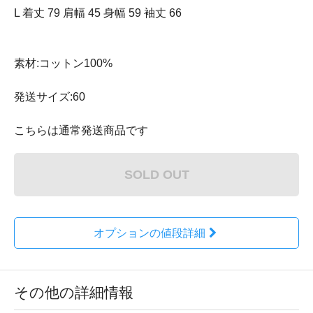
L 着丈 79 肩幅 45 身幅 59 袖丈 66
素材:コットン100%
発送サイズ:60
こちらは通常発送商品です
SOLD OUT
オプションの値段詳細
その他の詳細情報