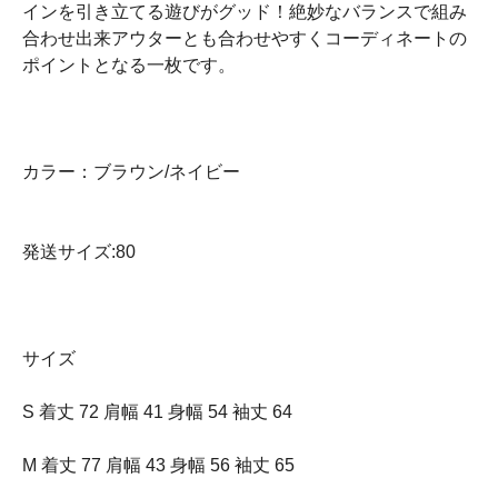
インを引き立てる遊びがグッド！絶妙なバランスで組み
合わせ出来アウターとも合わせやすくコーディネートの
ポイントとなる一枚です。
カラー：ブラウン/ネイビー
発送サイズ:80
サイズ
S 着丈 72 肩幅 41 身幅 54 袖丈 64
M 着丈 77 肩幅 43 身幅 56 袖丈 65