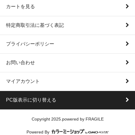
カートを見る
特定商取引法に基づく表記
プライバシーポリシー
お問い合わせ
マイアカウント
PC版表示に切り替える
Copyright 2025.powered by FRAGILE
Powered By