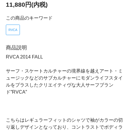
11,880円(内税)
この商品のキーワード
RVCA
商品説明
RVCA 2014 FALL
サーフ・スケートカルチャーの境界線を越えアート・ミ
ュージックなどのサブカルチャーにモダンライフスタイ
ルをプラスしたクリエイティヴな大人サーフブラン
ド”RVCA”
こちらはレギュラーフィットのシャツで袖がカラーの切
り返しデザインとなっており、コントラストでボディラ