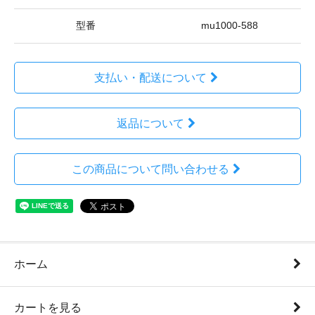
型番
mu1000-588
支払い・配送について
返品について
この商品について問い合わせる
ホーム
カートを見る