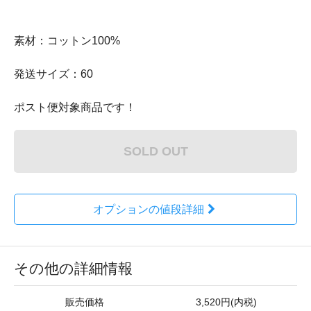
素材：コットン100%
発送サイズ：60
ポスト便対象商品です！
SOLD OUT
オプションの値段詳細
その他の詳細情報
販売価格
3,520円(内税)