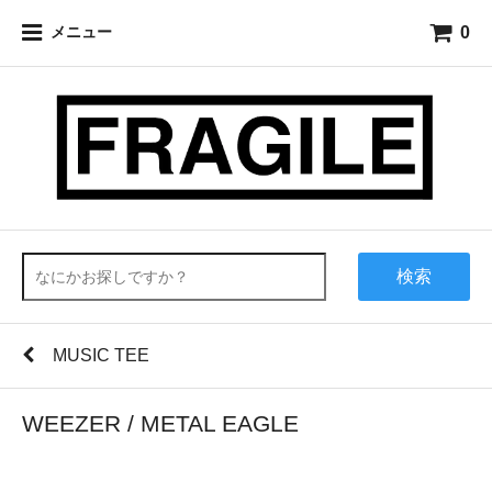
0
メニュー
検索
MUSIC TEE
WEEZER / METAL EAGLE