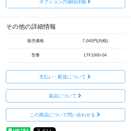
オプションの値段詳細
その他の詳細情報
販売価格
7,040円(内税)
型番
LTF1000-04
支払い・配送について
返品について
この商品について問い合わせる