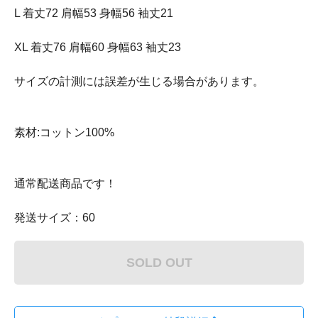
L 着丈72 肩幅53 身幅56 袖丈21
XL 着丈76 肩幅60 身幅63 袖丈23
サイズの計測には誤差が生じる場合があります。
素材:コットン100%
通常配送商品です！
発送サイズ：60
SOLD OUT