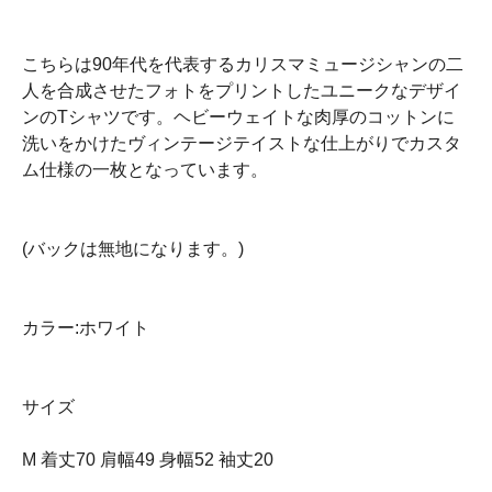
こちらは90年代を代表するカリスマミュージシャンの二
人を合成させたフォトをプリントしたユニークなデザイ
ンのTシャツです。ヘビーウェイトな肉厚のコットンに
洗いをかけたヴィンテージテイストな仕上がりでカスタ
ム仕様の一枚となっています。
(バックは無地になります。)
カラー:ホワイト
サイズ
M 着丈70 肩幅49 身幅52 袖丈20