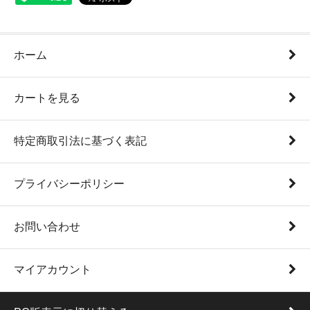
ホーム
カートを見る
特定商取引法に基づく表記
プライバシーポリシー
お問い合わせ
マイアカウント