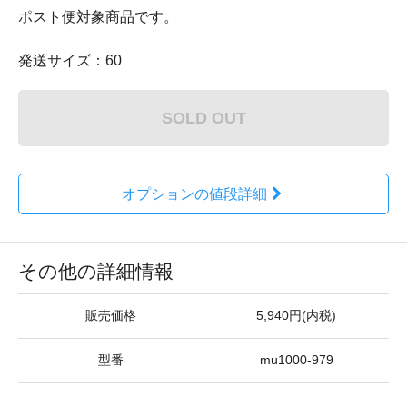
ポスト便対象商品です。
発送サイズ：60
SOLD OUT
オプションの値段詳細
その他の詳細情報
販売価格
5,940円(内税)
型番
mu1000-979