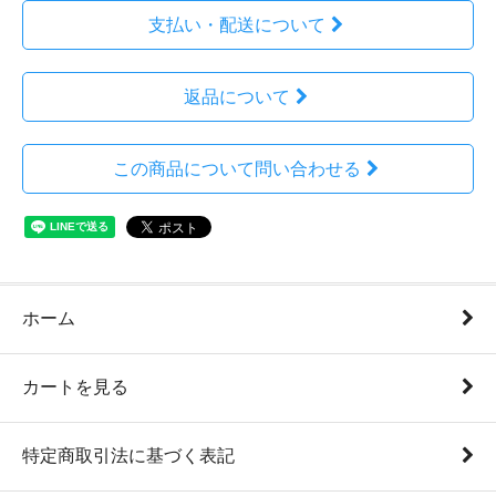
支払い・配送について
返品について
この商品について問い合わせる
ホーム
カートを見る
特定商取引法に基づく表記