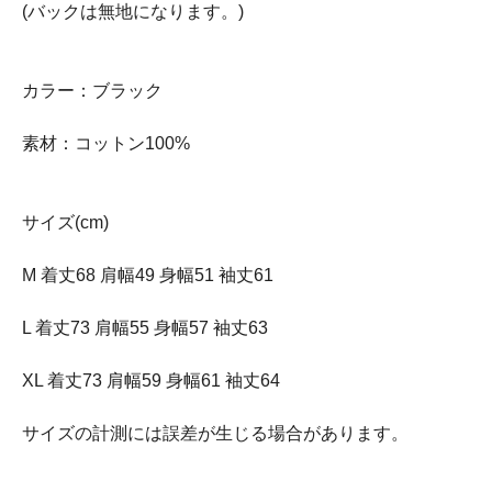
(バックは無地になります。)
カラー：ブラック
素材：コットン100%
サイズ(cm)
M 着丈68 肩幅49 身幅51 袖丈61
L 着丈73 肩幅55 身幅57 袖丈63
XL 着丈73 肩幅59 身幅61 袖丈64
サイズの計測には誤差が生じる場合があります。