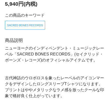
5,940円(内税)
この商品のキーワード
SACRED BONES RECORDS
商品説明
ニューヨークのインディペンデント・ミュージックレー
ベル「SACRED BONES RECORDS」(セイクリッド・
ボーンズ・レコーズ)のオフィシャルアイテムです。
古代神話のウロボロスを象ったレーベルのアイコンマー
クをデザインしたロングスリーブTシャツになります。
プリントはややメタリックなラメ感を放ったクールな印
象で格好良く仕上がっています。