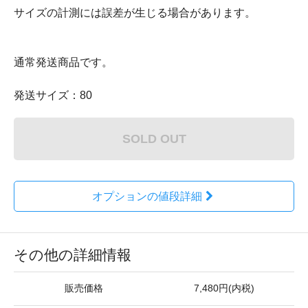
サイズの計測には誤差が生じる場合があります。
通常発送商品です。
発送サイズ：80
SOLD OUT
オプションの値段詳細
その他の詳細情報
販売価格
7,480円(内税)