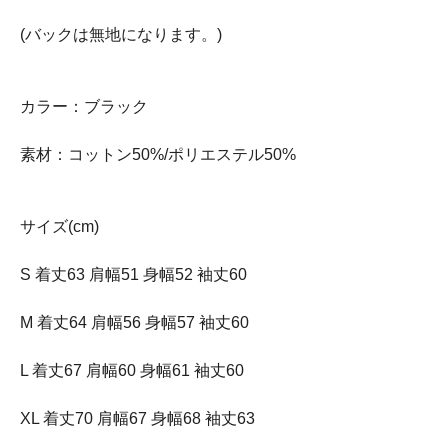
(バックは無地になります。)
カラー：ブラック
素材：コットン50%/ポリエステル50%
サイズ(cm)
S 着丈63 肩幅51 身幅52 袖丈60
M 着丈64 肩幅56 身幅57 袖丈60
L 着丈67 肩幅60 身幅61 袖丈60
XL 着丈70 肩幅67 身幅68 袖丈63