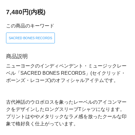
7,480円(内税)
この商品のキーワード
SACRED BONES RECORDS
商品説明
ニューヨークのインディペンデント・ミュージックレー
ベル「SACRED BONES RECORDS」(セイクリッド・
ボーンズ・レコーズ)のオフィシャルアイテムです。
古代神話のウロボロスを象ったレーベルのアイコンマー
クをデザインしたロングスリーブTシャツになります。
プリントはややメタリックなラメ感を放ったクールな印
象で格好良く仕上がっています。