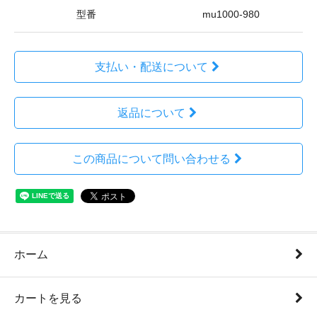
型番
mu1000-980
支払い・配送について
返品について
この商品について問い合わせる
ホーム
カートを見る