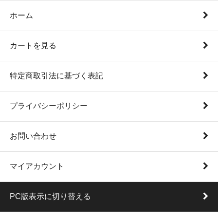
ホーム
カートを見る
特定商取引法に基づく表記
プライバシーポリシー
お問い合わせ
マイアカウント
PC版表示に切り替える