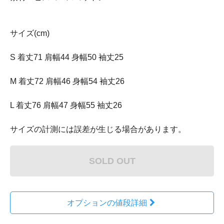
サイズ(cm)
S 着丈71 肩幅44 身幅50 袖丈25
M 着丈72 肩幅46 身幅54 袖丈26
L 着丈76 肩幅47 身幅55 袖丈26
サイズの計測には誤差が生じる場合があります。
SOLD OUT
オプションの値段詳細