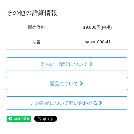
その他の詳細情報
販売価格
19,800円(内税)
型番
neuw1000-41
支払い・配送について
返品について
この商品について問い合わせる