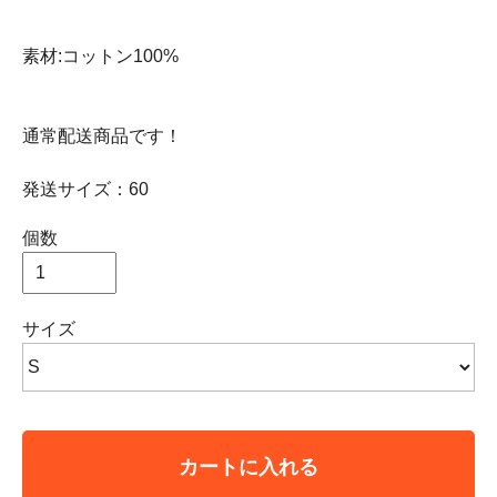
素材:コットン100%
通常配送商品です！
発送サイズ：60
個数
サイズ
カートに入れる