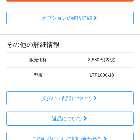
オプションの値段詳細
その他の詳細情報
販売価格
8,580円(内税)
型番
LTF1000-18
支払い・配送について
返品について
この商品について問い合わせる