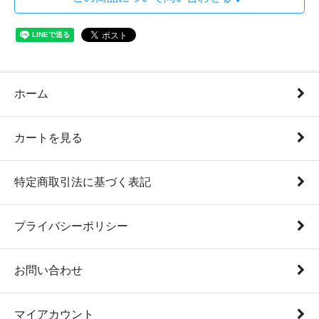
ホーム
カートを見る
特定商取引法に基づく表記
プライバシーポリシー
お問い合わせ
マイアカウント