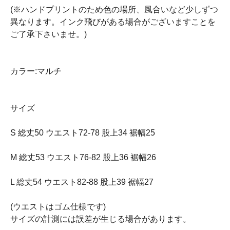
(※ハンドプリントのため色の場所、風合いなど少しずつ
異なります。インク飛びがある場合がございますことを
ご了承下さいませ。)
カラー:マルチ
サイズ
S 総丈50 ウエスト72-78 股上34 裾幅25
M 総丈53 ウエスト76-82 股上36 裾幅26
L 総丈54 ウエスト82-88 股上39 裾幅27
(ウエストはゴム仕様です)
サイズの計測には誤差が生じる場合があります。