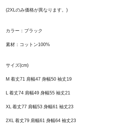
(2XLのみ価格が異なります。)
カラー：ブラック
素材：コットン100%
サイズ(cm)
M 着丈71 肩幅47 身幅50 袖丈19
L 着丈74 肩幅49 身幅55 袖丈21
XL 着丈77 肩幅53 身幅61 袖丈23
2XL 着丈79 肩幅61 身幅64 袖丈23