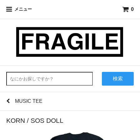
0
メニュー
検索
MUSIC TEE
KORN / SOS DOLL