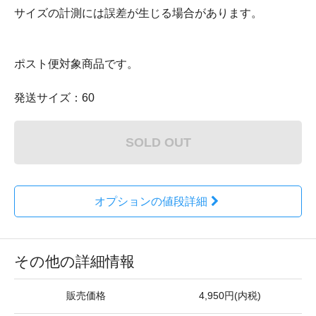
サイズの計測には誤差が生じる場合があります。
ポスト便対象商品です。
発送サイズ：60
SOLD OUT
オプションの値段詳細
その他の詳細情報
販売価格
4,950円(内税)