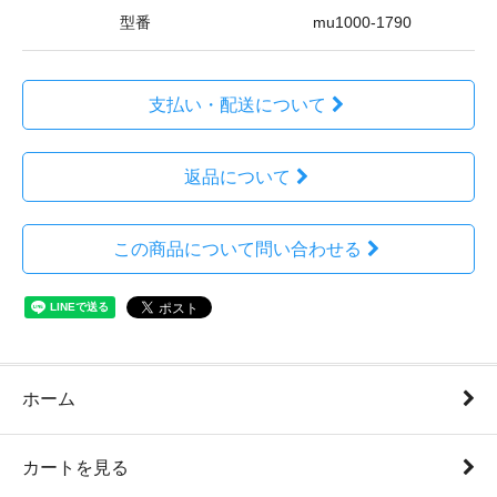
型番
mu1000-1790
支払い・配送について
返品について
この商品について問い合わせる
ホーム
カートを見る