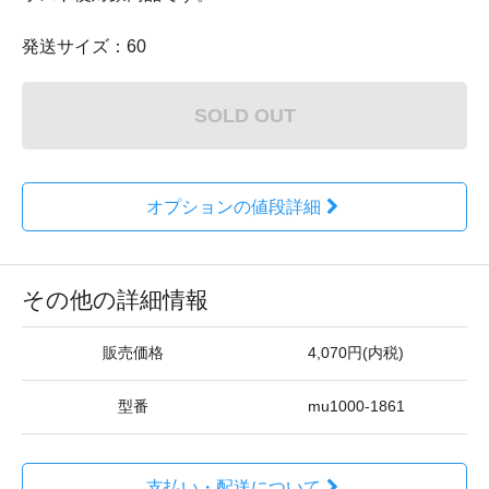
発送サイズ：60
SOLD OUT
オプションの値段詳細
その他の詳細情報
販売価格
4,070円(内税)
型番
mu1000-1861
支払い・配送について