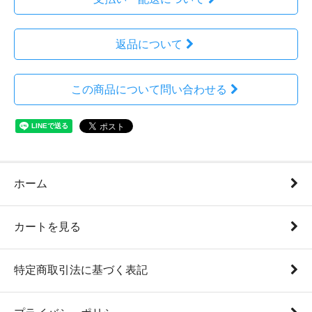
返品について
この商品について問い合わせる
ホーム
カートを見る
特定商取引法に基づく表記