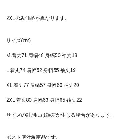
2XLのみ価格が異なります。
サイズ(cm)
M 着丈71 肩幅48 身幅50 袖丈18
L 着丈74 肩幅52 身幅55 袖丈19
XL 着丈77 肩幅57 身幅60 袖丈20
2XL 着丈80 肩幅63 身幅65 袖丈22
サイズの計測には誤差が生じる場合があります。
ポスト便対象商品です。