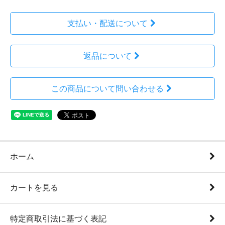
支払い・配送について
返品について
この商品について問い合わせる
ホーム
カートを見る
特定商取引法に基づく表記