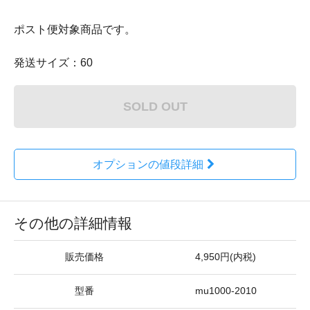
ポスト便対象商品です。
発送サイズ：60
SOLD OUT
オプションの値段詳細
その他の詳細情報
販売価格
4,950円(内税)
型番
mu1000-2010