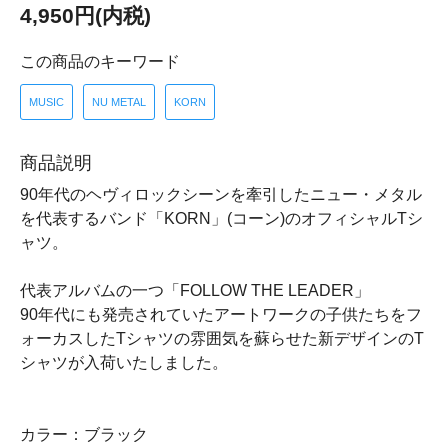
4,950円(内税)
この商品のキーワード
MUSIC
NU METAL
KORN
商品説明
90年代のヘヴィロックシーンを牽引したニュー・メタル
を代表するバンド「KORN」(コーン)のオフィシャルTシ
ャツ。
代表アルバムの一つ「FOLLOW THE LEADER」
90年代にも発売されていたアートワークの子供たちをフ
ォーカスしたTシャツの雰囲気を蘇らせた新デザインのT
シャツが入荷いたしました。
カラー：ブラック