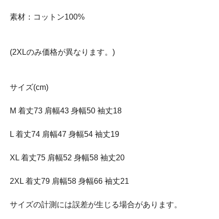
素材：コットン100%
(2XLのみ価格が異なります。)
サイズ(cm)
M 着丈73 肩幅43 身幅50 袖丈18
L 着丈74 肩幅47 身幅54 袖丈19
XL 着丈75 肩幅52 身幅58 袖丈20
2XL 着丈79 肩幅58 身幅66 袖丈21
サイズの計測には誤差が生じる場合があります。