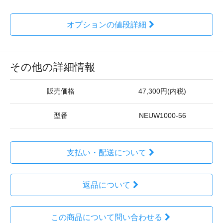
オプションの値段詳細
その他の詳細情報
販売価格
47,300円(内税)
型番
NEUW1000-56
支払い・配送について
返品について
この商品について問い合わせる