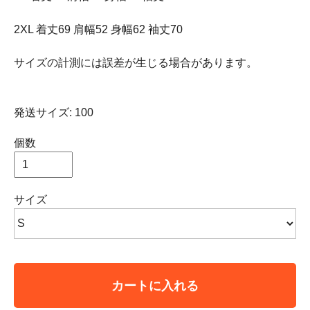
2XL 着丈69 肩幅52 身幅62 袖丈70
サイズの計測には誤差が生じる場合があります。
発送サイズ: 100
個数
サイズ
カートに入れる