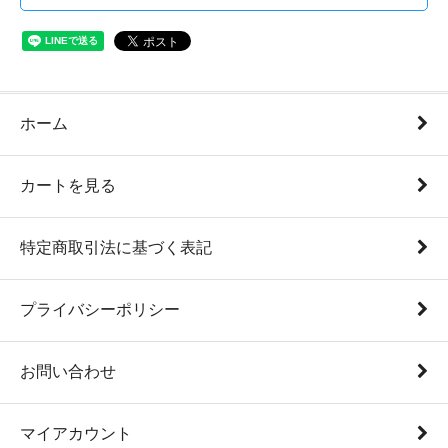
ホーム
カートを見る
特定商取引法に基づく表記
プライバシーポリシー
お問い合わせ
マイアカウント