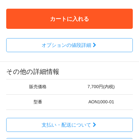
カートに入れる
オプションの値段詳細
その他の詳細情報
販売価格
7,700円(内税)
型番
AON1000-01
支払い・配送について