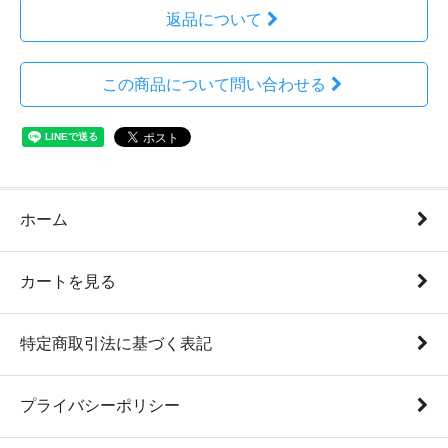
返品について
この商品について問い合わせる
ホーム
カートを見る
特定商取引法に基づく表記
プライバシーポリシー