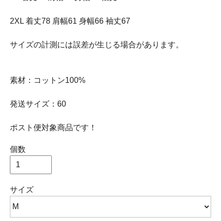
2XL 着丈78 肩幅61 身幅66 袖丈67
サイズの計測には誤差が生じる場合があります。
素材：コットン100%
発送サイズ：60
ポスト便対象商品です！
個数
サイズ