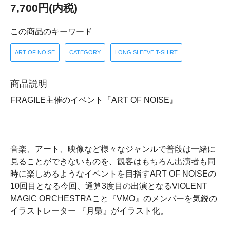
7,700円(内税)
この商品のキーワード
ART OF NOISE
CATEGORY
LONG SLEEVE T-SHIRT
商品説明
FRAGILE主催のイベント『ART OF NOISE』
音楽、アート、映像など様々なジャンルで普段は一緒に
見ることができないものを、観客はもちろん出演者も同
時に楽しめるようなイベントを目指すART OF NOISEの
10回目となる今回、通算3度目の出演となるVIOLENT
MAGIC ORCHESTRAこと『VMO』のメンバーを気鋭の
イラストレーター 『月梟』がイラスト化。