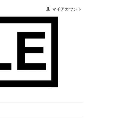
マイアカウント