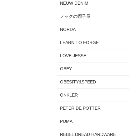
NEUW DENIM
ノックの帽子屋
NORDA
LEARN TO FORGET
LOVE JESSE
OBEY
OBESITY&SPEED
ONKLER
PETER DE POTTER
PUMA
REBEL DREAD HARDWARE