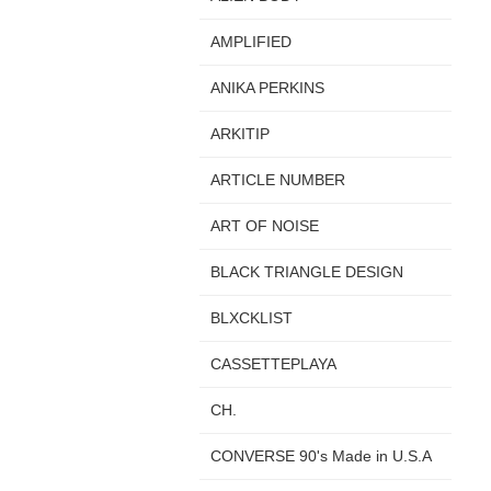
AMPLIFIED
ANIKA PERKINS
ARKITIP
ARTICLE NUMBER
ART OF NOISE
BLACK TRIANGLE DESIGN
BLXCKLIST
CASSETTEPLAYA
CH.
CONVERSE 90's Made in U.S.A