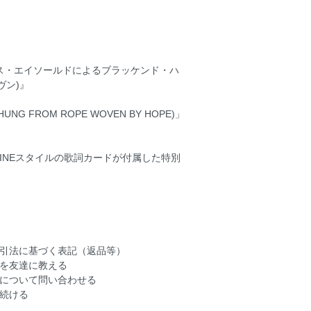
めるウェス・エイソールドによるブラッケンド・ハ
ヴン)』
 FROM ROPE WOVEN BY HOPE)」
INEスタイルの歌詞カードが付属した特別
引法に基づく表記（返品等）
を友達に教える
について問い合わせる
続ける