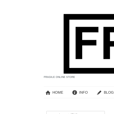
FRAGILE ONLINE STORE
HOME
INFO
BLOG