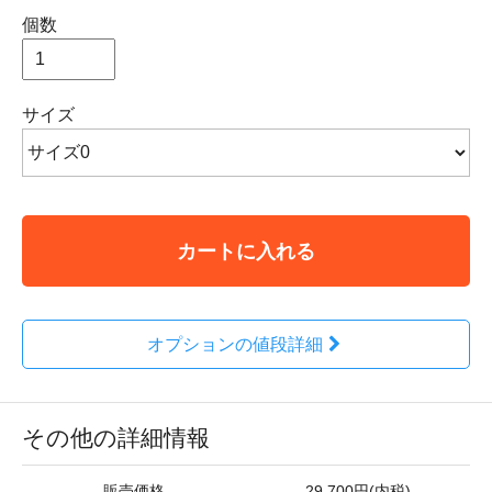
個数
サイズ
カートに入れる
オプションの値段詳細
その他の詳細情報
販売価格
29,700円(内税)