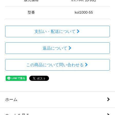
型番
kol1000-55
支払い・配送について
返品について
この商品について問い合わせる
ホーム