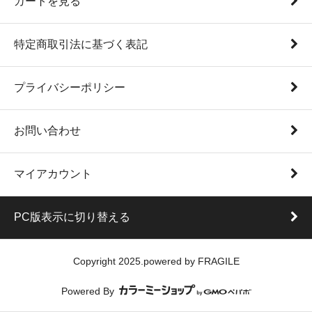
カートを見る
特定商取引法に基づく表記
プライバシーポリシー
お問い合わせ
マイアカウント
PC版表示に切り替える
Copyright 2025.powered by FRAGILE
Powered By