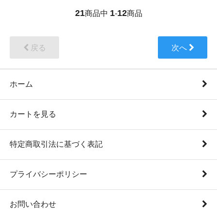
21
1
12
商品中
-
商品
戻る
次へ
ホーム
カートを見る
特定商取引法に基づく表記
プライバシーポリシー
お問い合わせ