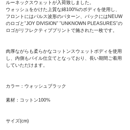
ルーネックスウェットが入荷致しました。
ウォッシュをかけた上質な綿100%のボディを使用し、
フロントにはパルス波形のパターン、バックにはNEUW
のロゴと"JOY DIVISION" "UNKNOWN PLEASURES"の
ロゴがリフレクティブプリントで施された一枚です。
肉厚ながらも柔らかなコットンスウェットボディを使用
し、内側もパイル仕立てとなっており、長い期間ご着用
していただけます。
カラー：ウォッシュブラック
素材：コットン100%
サイズ(cm)