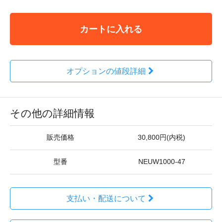
カートに入れる
オプションの値段詳細
その他の詳細情報
販売価格
30,800円(内税)
型番
NEUW1000-47
支払い・配送について