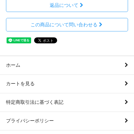
返品について
この商品について問い合わせる
ホーム
カートを見る
特定商取引法に基づく表記
プライバシーポリシー