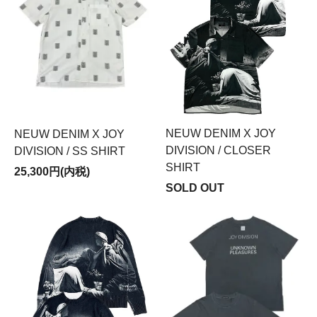
NEUW DENIM X JOY
NEUW DENIM X JOY
DIVISION / CLOSER
DIVISION / SS SHIRT
SHIRT
25,300円(内税)
SOLD OUT