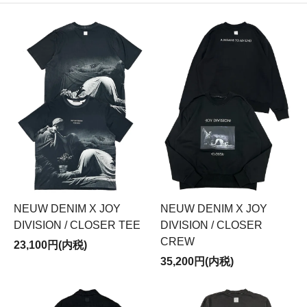
NEUW DENIM X JOY
NEUW DENIM X JOY
DIVISION / CLOSER TEE
DIVISION / CLOSER
CREW
23,100円(内税)
35,200円(内税)