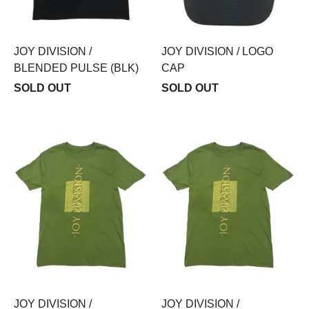
JOY DIVISION /
JOY DIVISION / LOGO
BLENDED PULSE (BLK)
CAP
SOLD OUT
SOLD OUT
JOY DIVISION /
JOY DIVISION /