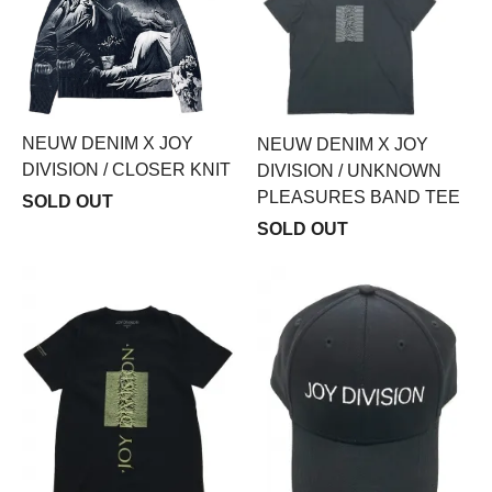
NEUW DENIM X JOY
NEUW DENIM X JOY
DIVISION / CLOSER KNIT
DIVISION / UNKNOWN
PLEASURES BAND TEE
SOLD OUT
SOLD OUT