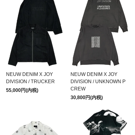
NEUW DENIM X JOY
NEUW DENIM X JOY
DIVISION / TRUCKER
DIVISION / UNKNOWN P
CREW
55,000円(内税)
30,800円(内税)