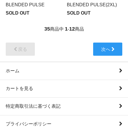
BLENDED PULSE
BLENDED PULSE(2XL)
SOLD OUT
SOLD OUT
35
1
12
商品中
-
商品
戻る
次へ
ホーム
カートを見る
特定商取引法に基づく表記
プライバシーポリシー