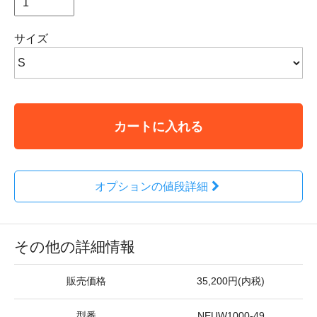
サイズ
カートに入れる
オプションの値段詳細
その他の詳細情報
販売価格
35,200円(内税)
型番
NEUW1000-49