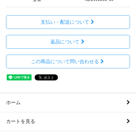
支払い・配送について
返品について
この商品について問い合わせる
ホーム
カートを見る