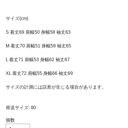
サイズ(cm)
S 着丈69 肩幅50 身幅58 袖丈63
M 着丈70 肩幅51 身幅59 袖丈65
L 着丈71 肩幅53 身幅62 袖丈67
XL 着丈72 肩幅55 身幅66 袖丈69
サイズの計測には誤差が生じる場合があります。
発送サイズ: 80
個数