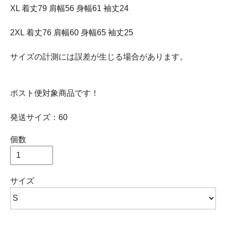
XL 着丈79 肩幅56 身幅61 袖丈24
2XL 着丈76 肩幅60 身幅65 袖丈25
サイズの計測には誤差が生じる場合があります。
ポスト便対象商品です！
発送サイズ：60
個数
サイズ