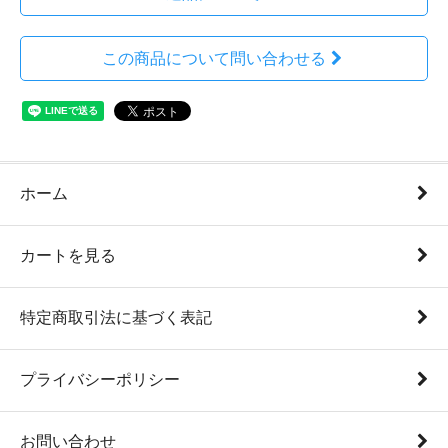
この商品について問い合わせる
ホーム
カートを見る
特定商取引法に基づく表記
プライバシーポリシー
お問い合わせ