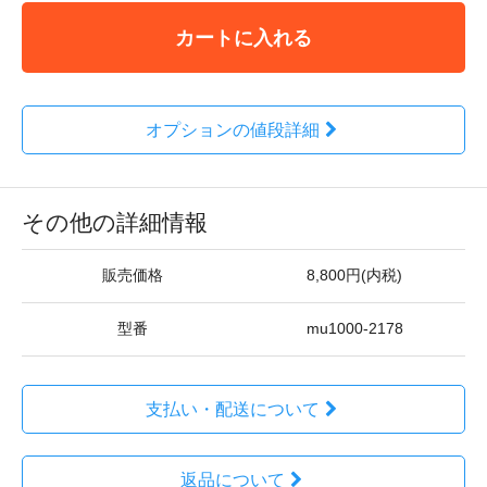
カートに入れる
オプションの値段詳細
その他の詳細情報
販売価格
8,800円(内税)
型番
mu1000-2178
支払い・配送について
返品について