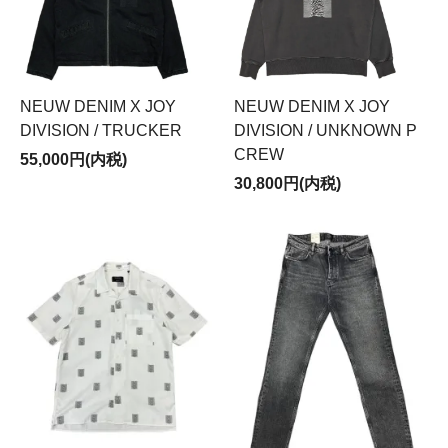
NEUW DENIM X JOY
NEUW DENIM X JOY
DIVISION / TRUCKER
DIVISION / UNKNOWN P
CREW
55,000円(内税)
30,800円(内税)