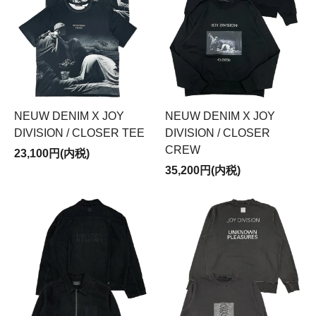
NEUW DENIM X JOY
NEUW DENIM X JOY
DIVISION / CLOSER TEE
DIVISION / CLOSER
CREW
23,100円(内税)
35,200円(内税)