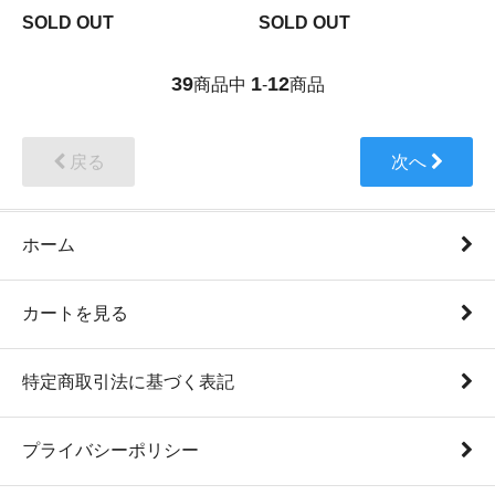
SOLD OUT
SOLD OUT
39
1
12
商品中
-
商品
戻る
次へ
ホーム
カートを見る
特定商取引法に基づく表記
プライバシーポリシー