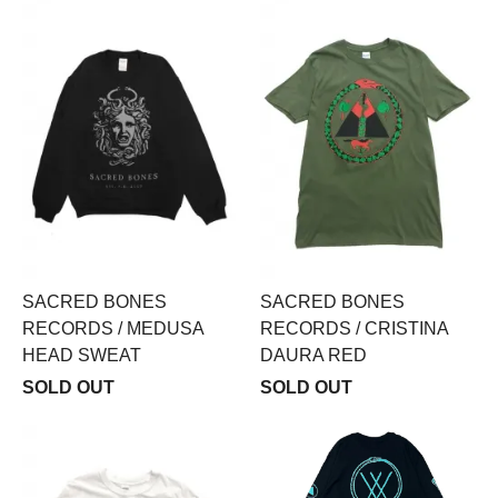
SACRED BONES
SACRED BONES
RECORDS / MEDUSA
RECORDS / CRISTINA
HEAD SWEAT
DAURA RED
SOLD OUT
SOLD OUT