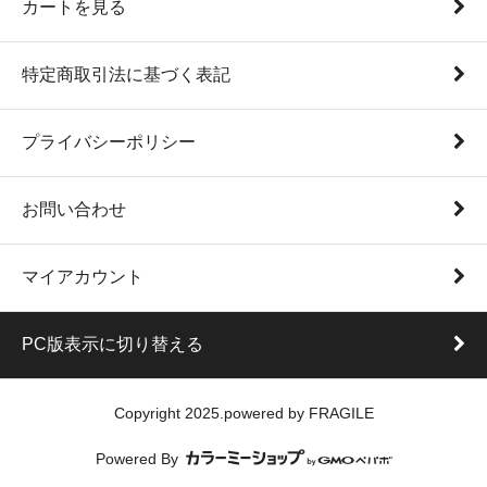
カートを見る
特定商取引法に基づく表記
プライバシーポリシー
お問い合わせ
マイアカウント
PC版表示に切り替える
Copyright 2025.powered by FRAGILE
Powered By