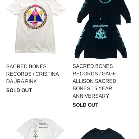
SACRED BONES
SACRED BONES
RECORDS / GAGE
RECORDS / CRISTINA
ALLISON SACRED
DAURA PINK
BONES 15 YEAR
SOLD OUT
ANNIVERSARY
SOLD OUT